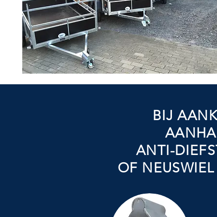
BIJ AAN
AANHA
ANTI-DIEFS
OF NEUSWIEL